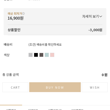
예상 최저가
자세히 보기
16,900원
-3,000원
상품할인
배송비
(조건)
배송비를 확인하세요
색상
총 상품 금액
0
원
CART
BUY NOW
WISH