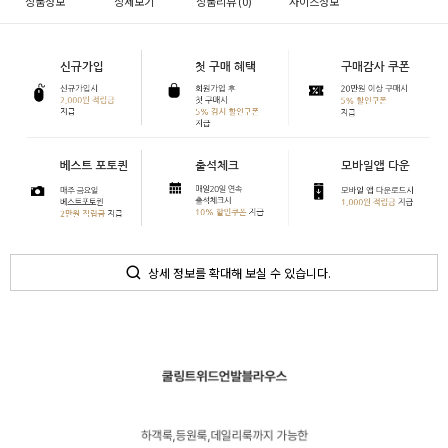
상품정보
상세보기
상품리뷰 (
0
)
사이즈정보
상세 정보를 확대해 보실 수 있습니다.