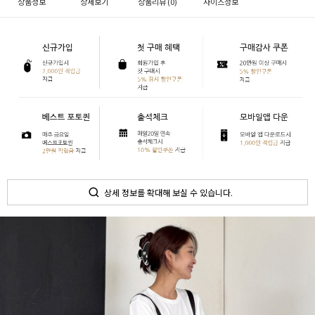
상품정보
상세보기
상품리뷰 (
0
)
사이즈정보
상세 정보를 확대해 보실 수 있습니다.