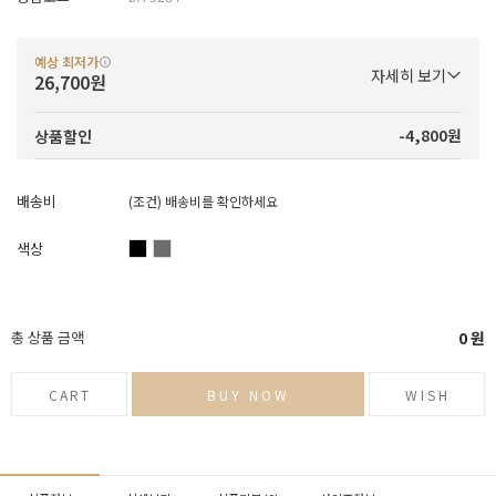
예상 최저가
자세히 보기
26,700원
-4,800원
상품할인
배송비
(조건)
배송비를 확인하세요
색상
총 상품 금액
0
원
CART
BUY NOW
WISH