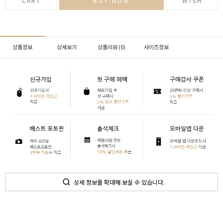
CART
BUY NOW
WISH
상품정보
상세보기
상품리뷰 (
0
)
사이즈정보
상세 정보를 확대해 보실 수 있습니다.