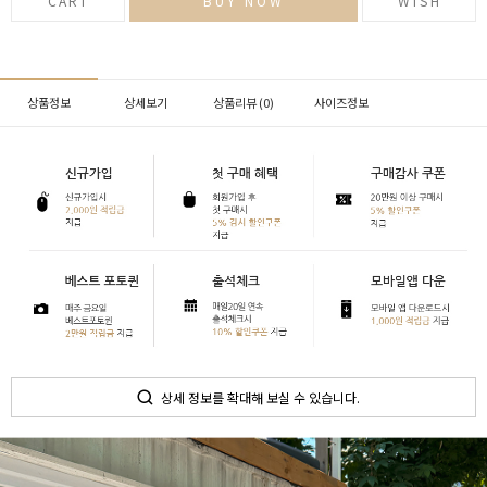
CART
BUY NOW
WISH
상품정보
상세보기
상품리뷰 (
0
)
사이즈정보
상세 정보를 확대해 보실 수 있습니다.