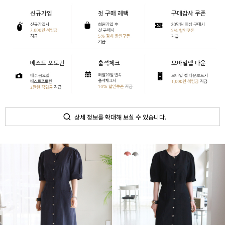
상세 정보를 확대해 보실 수 있습니다.