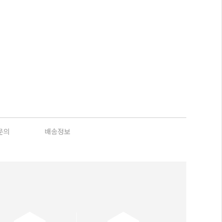
문의
배송정보