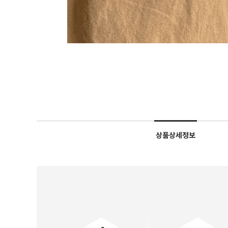
상품상세정보