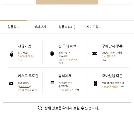
상품정보
상세보기
상품리뷰 (
0
)
사이즈정보
상세 정보를 확대해 보실 수 있습니다.