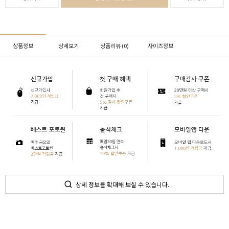
상품정보
상세보기
상품리뷰 (
0
)
사이즈정보
상세 정보를 확대해 보실 수 있습니다.