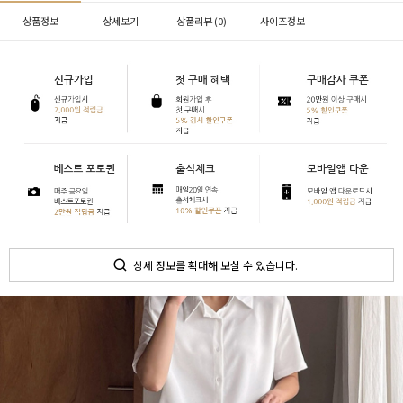
상품정보
상세보기
상품리뷰 (
0
)
사이즈정보
상세 정보를 확대해 보실 수 있습니다.