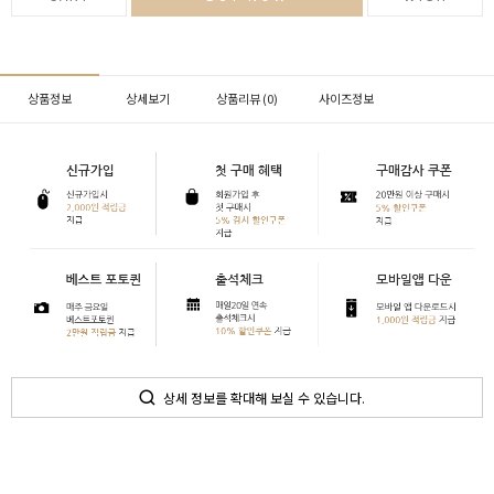
상품정보
상세보기
상품리뷰 (
0
)
사이즈정보
상세 정보를 확대해 보실 수 있습니다.