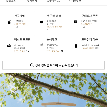
상품정보
상세보기
상품리뷰 (
0
)
사이즈정보
상세 정보를 확대해 보실 수 있습니다.