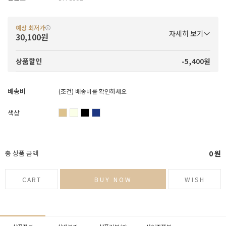
예상 최저가
자세히 보기
30,100원
-5,400원
상품할인
배송비
(조건)
배송비를 확인하세요
색상
총 상품 금액
0
원
CART
BUY NOW
WISH