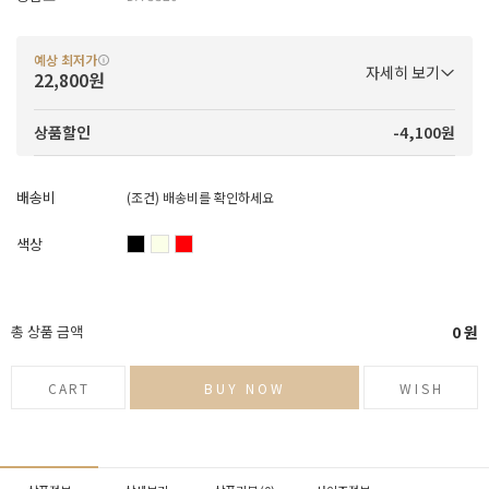
예상 최저가
자세히 보기
22,800원
-4,100원
상품할인
배송비
(조건)
배송비를 확인하세요
색상
총 상품 금액
0
원
CART
BUY NOW
WISH