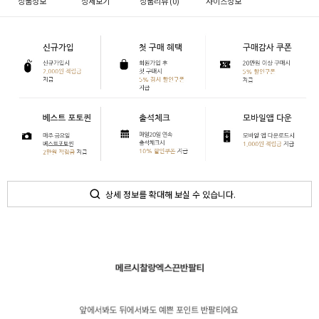
상품정보
상세보기
상품리뷰 (
0
)
사이즈정보
상세 정보를 확대해 보실 수 있습니다.