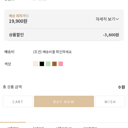
예상 최저가
자세히 보기
19,900원
-3,600원
상품할인
배송비
(조건)
배송비를 확인하세요
색상
총 상품 금액
0
원
CART
BUY NOW
WISH