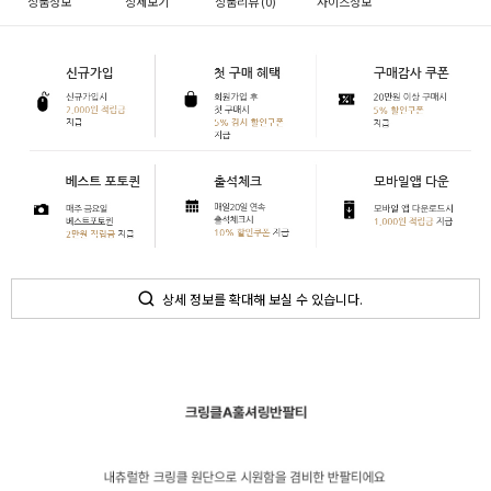
상품정보
상세보기
상품리뷰 (
0
)
사이즈정보
상세 정보를 확대해 보실 수 있습니다.