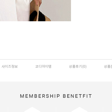
사이즈정보
코디아이템
상품후기(
0
)
상품