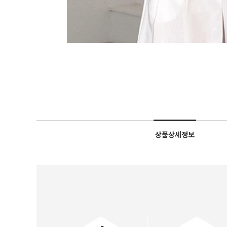
상품상세정보