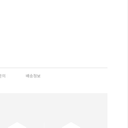
문의
배송정보