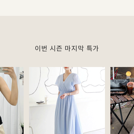
이번 시즌 마지막 특가