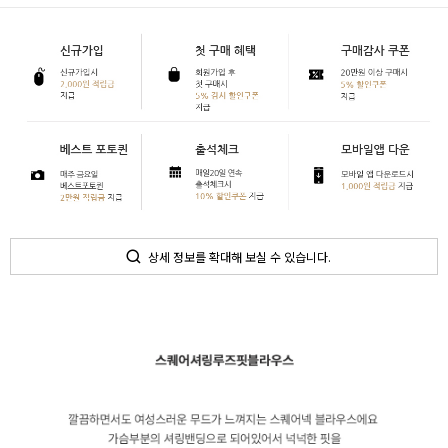
상세 정보를 확대해 보실 수 있습니다.