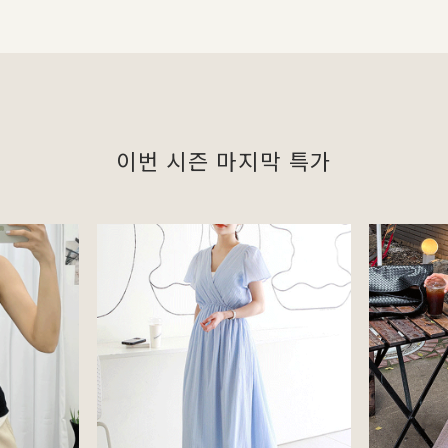
이번 시즌 마지막 특가