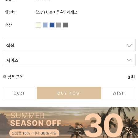
배송비
(조건)
배송비를 확인하세요
색상
색상
사이즈
총 상품 금액
0
원
CART
BUY NOW
WISH