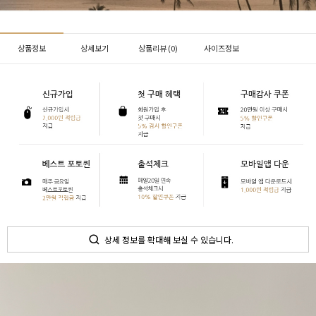
상품정보
상세보기
상품리뷰 (
0
)
사이즈정보
상세 정보를 확대해 보실 수 있습니다.