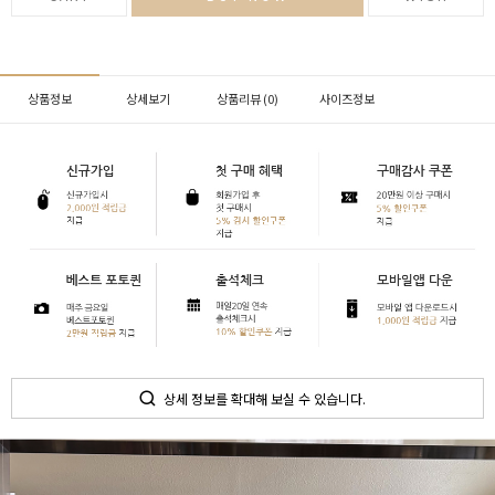
상품정보
상세보기
상품리뷰 (
0
)
사이즈정보
상세 정보를 확대해 보실 수 있습니다.