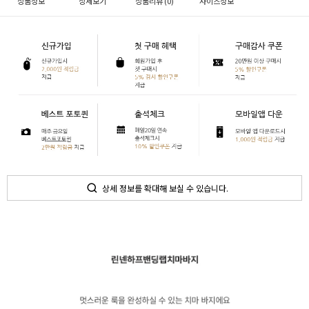
상품정보
상세보기
상품리뷰 (
0
)
사이즈정보
상세 정보를 확대해 보실 수 있습니다.