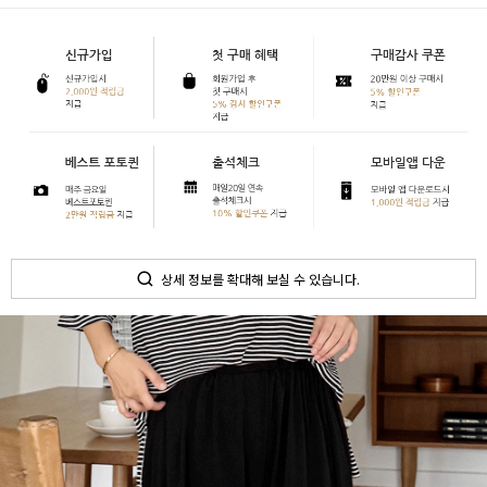
상세 정보를 확대해 보실 수 있습니다.