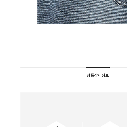
상품상세정보