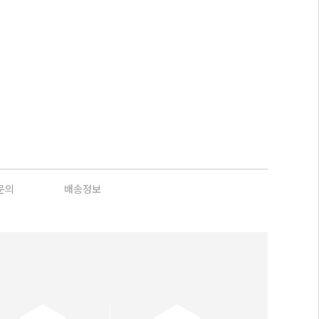
문의
배송정보