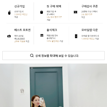
상세 정보를 확대해 보실 수 있습니다.