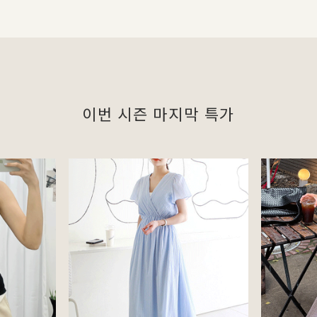
이번 시즌 마지막 특가