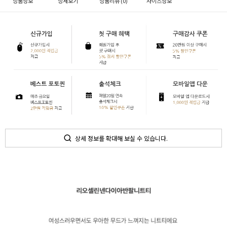
상품정보
상세보기
상품리뷰 (
0
)
사이즈정보
상세 정보를 확대해 보실 수 있습니다.