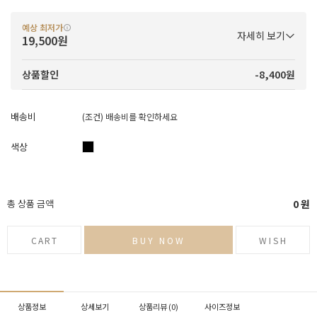
예상 최저가
자세히 보기
19,500원
-8,400원
상품할인
배송비
(조건)
배송비를 확인하세요
색상
총 상품 금액
0
원
CART
BUY NOW
WISH
상품정보
상세보기
상품리뷰 (
0
)
사이즈정보