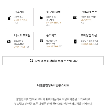
상세 정보를 확대해 보실 수 있습니다.