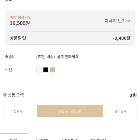
예상 최저가
자세히 보기
19,500원
-8,400원
상품할인
배송비
(조건)
배송비를 확인하세요
색상
총 상품 금액
0
원
CART
BUY NOW
WISH