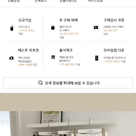
상품정보
상세보기
상품리뷰 (
0
)
사이즈정보
상세 정보를 확대해 보실 수 있습니다.