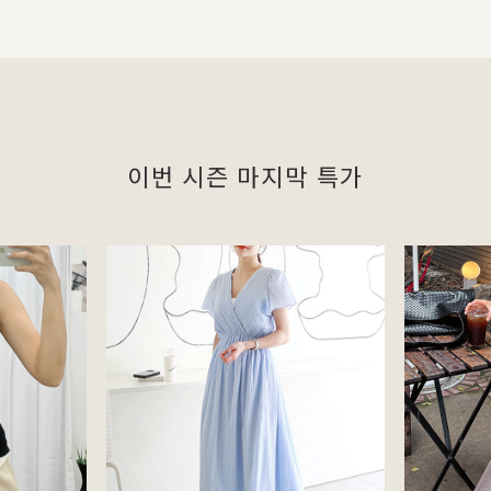
이번 시즌 마지막 특가