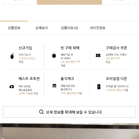
상품정보
상세보기
상품리뷰 (
0
)
사이즈정보
상세 정보를 확대해 보실 수 있습니다.