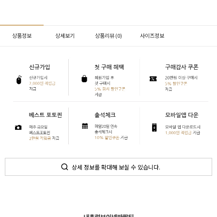
상품정보
상세보기
상품리뷰 (
0
)
사이즈정보
상세 정보를 확대해 보실 수 있습니다.