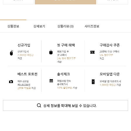
상품정보
상세보기
상품리뷰 (
0
)
사이즈정보
상세 정보를 확대해 보실 수 있습니다.