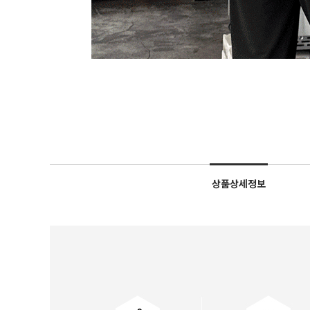
상품상세정보