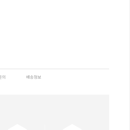
문의
배송정보