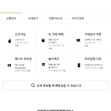
상품정보
상세보기
상품리뷰 (
0
)
사이즈정보
상세 정보를 확대해 보실 수 있습니다.