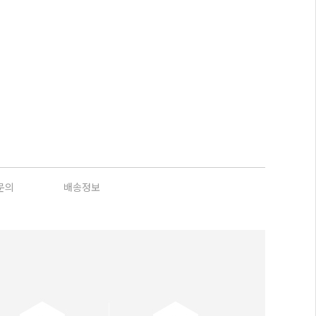
문의
배송정보