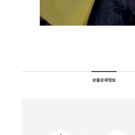
상품상세정보