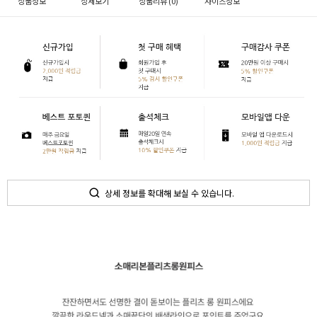
상품정보
상세보기
상품리뷰 (
0
)
사이즈정보
상세 정보를 확대해 보실 수 있습니다.