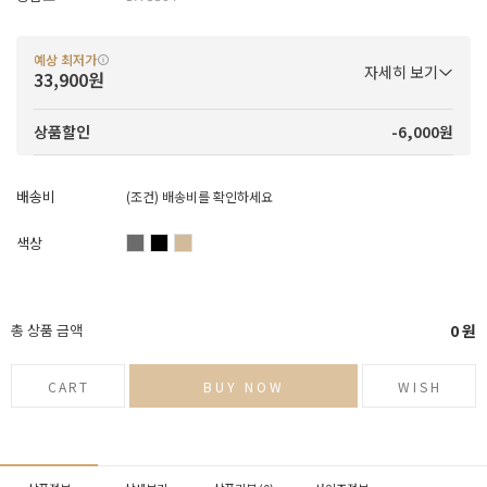
예상 최저가
자세히 보기
33,900원
-6,000원
상품할인
배송비
(조건)
배송비를 확인하세요
색상
총 상품 금액
0
원
CART
BUY NOW
WISH