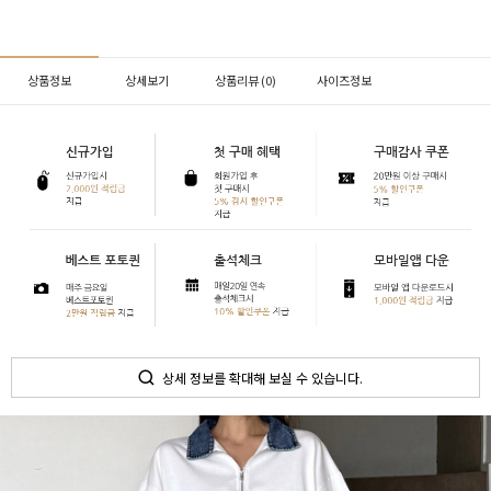
상품정보
상세보기
상품리뷰 (
0
)
사이즈정보
상세 정보를 확대해 보실 수 있습니다.