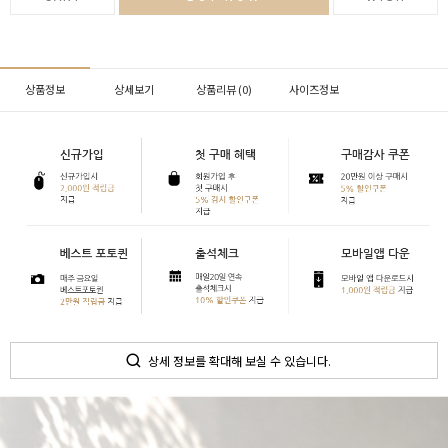
상품정보
상세보기
상품리뷰 (
0
)
사이즈정보
상세 정보를 확대해 보실 수 있습니다.