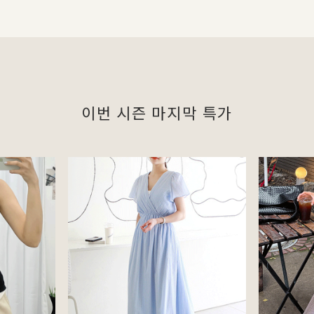
이번 시즌 마지막 특가