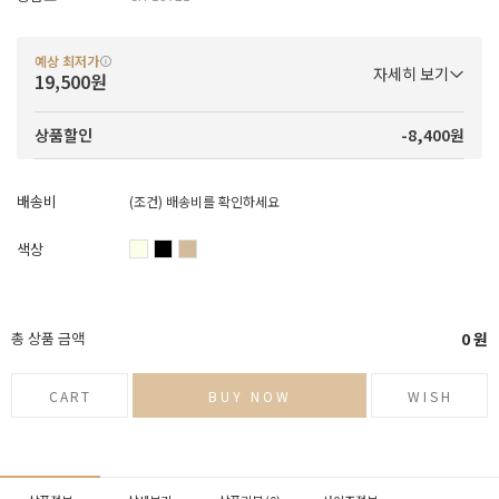
예상 최저가
자세히 보기
19,500원
-8,400원
상품할인
배송비
(조건)
배송비를 확인하세요
색상
총 상품 금액
0
원
CART
BUY NOW
WISH