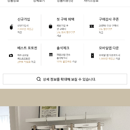
상품정보
상세보기
상품리뷰 (
0
)
사이즈정보
상세 정보를 확대해 보실 수 있습니다.