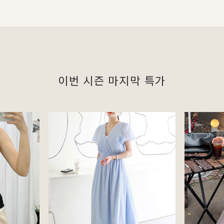
이번 시즌 마지막 특가