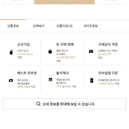
상품정보
상세보기
상품리뷰 (
0
)
사이즈정보
상세 정보를 확대해 보실 수 있습니다.