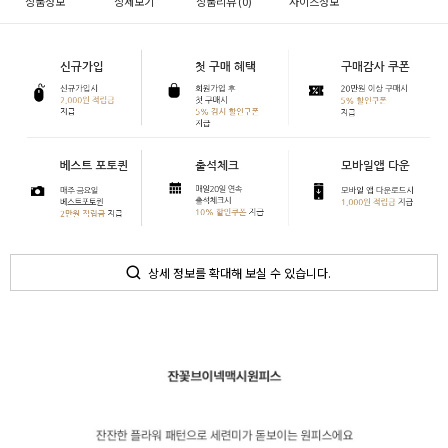
상품정보
상세보기
상품리뷰 (
0
)
사이즈정보
상세 정보를 확대해 보실 수 있습니다.