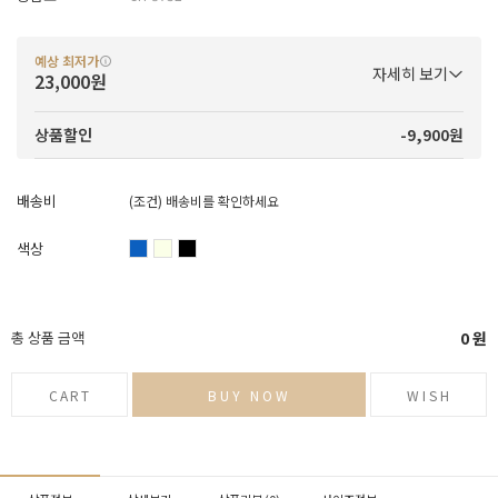
예상 최저가
자세히 보기
23,000원
-9,900원
상품할인
배송비
(조건)
배송비를 확인하세요
색상
총 상품 금액
0
원
CART
BUY NOW
WISH