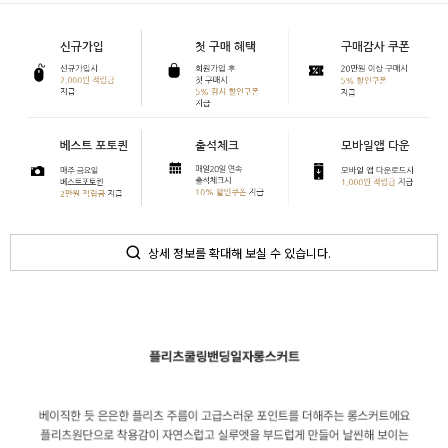
상세 정보를 확대해 보실 수 있습니다.