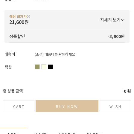
예상 최저가
자세히 보기
21,600원
-3,900원
상품할인
배송비
(조건)
배송비를 확인하세요
색상
총 상품 금액
0
원
CART
BUY NOW
WISH