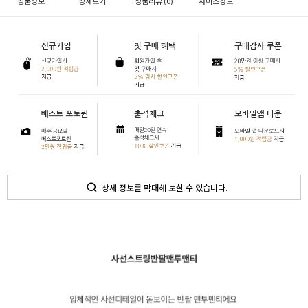
상품정보
상세보기
상품리뷰 (
0
)
사이즈정보
상세 정보를 확대해 보실 수 있습니다.