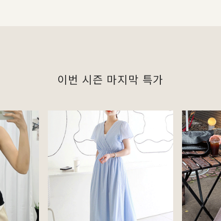
이번 시즌 마지막 특가